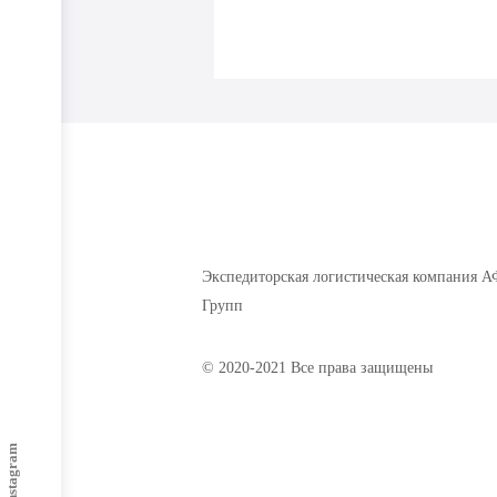
Экспедиторская логистическая компания А
Групп
© 2020-2021 Все права защищены
Instagram