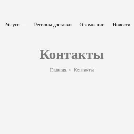
Услуги
Регионы доставки
О компании
Новости
Контакты
Главная
•
Контакты