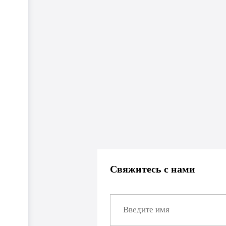
Свяжитесь с нами