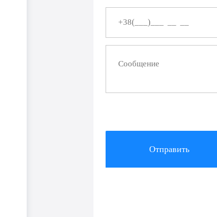
Отправить