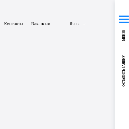
Контакты
Вакансии
Язык
МЕНЮ
ОСТАВИТЬ ЗАЯВКУ