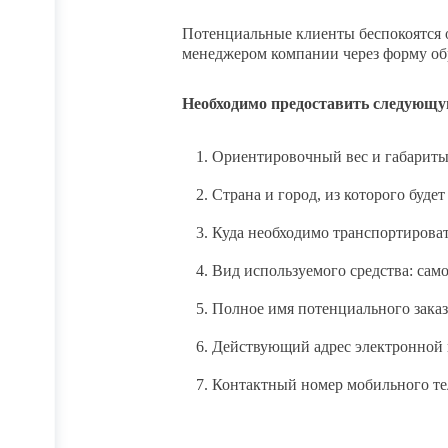
Потенциальные клиенты беспокоятся о
менеджером компании через форму обр
Необходимо предоставить следующ
Ориентировочный вес и габариты
Страна и город, из которого буде
Куда необходимо транспортировать
Вид используемого средства: сам
Полное имя потенциального зака
Действующий адрес электронной
Контактный номер мобильного те