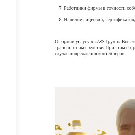
Работники фирмы в точности соб
Наличие лицензий, сертификатов
Оформив услугу в «АФ-Групп» Вы смо
транспортном средстве. При этом сот
случае повреждения контейнеров.