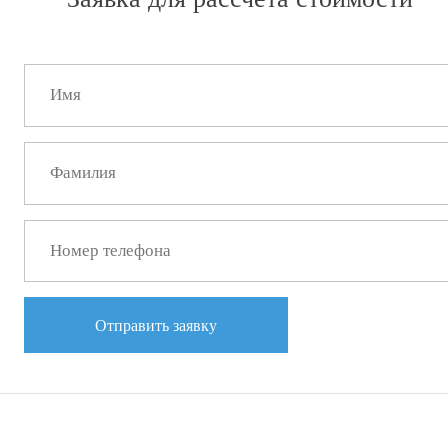
Отправить заявку