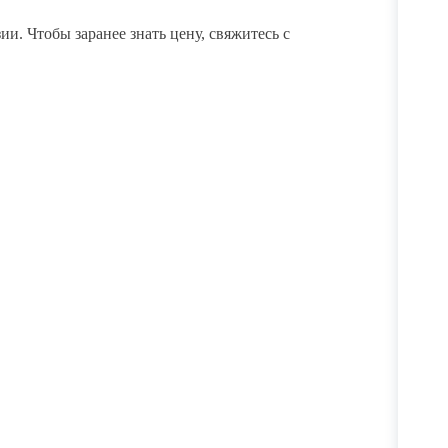
и. Чтобы заранее знать цену, свяжитесь с