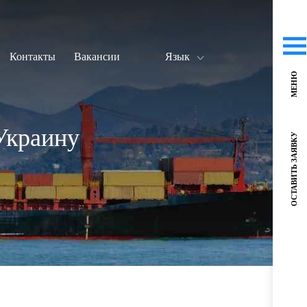
Контакты
Вакансии
Язык
МЕНЮ
Украину
ОСТАВИТЬ ЗАЯВКУ