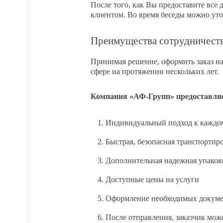
После того, как Вы предоставите все 
клиентом. Во время беседы можно уто
Преимущества сотрудничест
Принимая решение, оформить заказ на
сфере на протяжении нескольких лет.
Компания «АФ-Групп» предоставляе
Индивидуальный подход к каждо
Быстрая, безопасная транспортир
Дополнительная надежная упаковк
Доступные цены на услуги
Оформление необходимых докуме
После отправления, заказчик мож