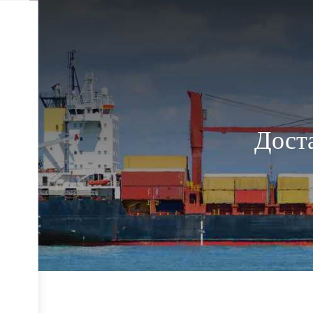
Доста