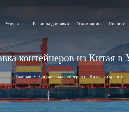
Услуги
Регионы доставки
О компании
Новости
вка контейнеров из Китая в 
Главная
•
Доставка контейнеров из Китая в Украину