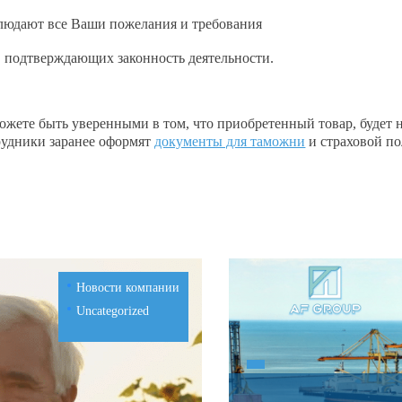
людают все Ваши пожелания и требования
, подтверждающих законность деятельности.
жете быть уверенными в том, что приобретенный товар, будет 
рудники заранее оформят
документы для таможни
и страховой по
Новости компании
Uncategorized