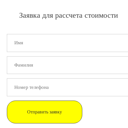
Заявка для рассчета стоимости
Отправить заявку