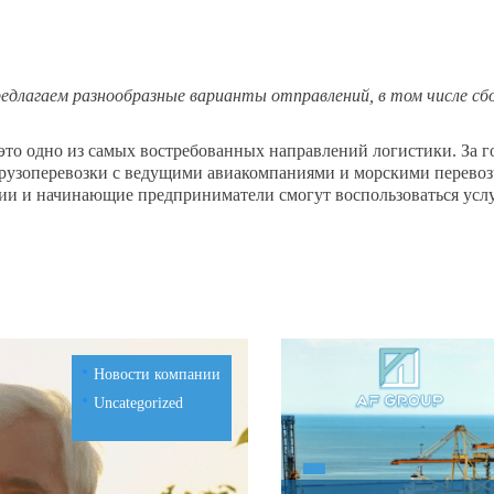
предлагаем разнообразные варианты отправлений, в том числе сб
это одно из самых востребованных направлений логистики. За
грузоперевозки с ведущими авиакомпаниями и морскими перевоз
ии и начинающие предприниматели смогут воспользоваться усл
Новости компании
Uncategorized