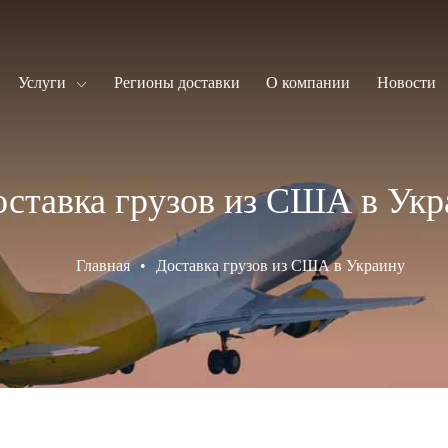
Услуги
Регионы доставки
О компании
Новости
ставка грузов из США в Укр
Главная
•
Доставка грузов из США в Украину