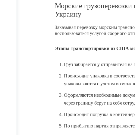
Морские грузоперевозки 
Украину
Заказывая перевозку морским транспо
воспользоваться услугой сборного от
Этапы транспортировки из США м
Груз забирается у отправителя н
Происходит упаковка в соответст
упаковываются с учетом возможно
Оформляются необходимые докум
через границу берут на себя сот
Происходит погрузка в контейнер
По прибытию партия отправляется