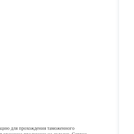
ацию для прохождения таможенного