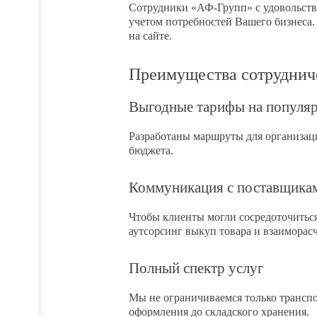
Сотрудники «АФ-Групп» с удовольств
учетом потребностей Вашего бизнеса
на сайте.
Преимущества сотруднич
Выгодные тарифы на популя
Разработаны маршруты для организац
бюджета.
Коммуникация с поставщика
Чтобы клиенты могли сосредоточиться
аутсорсинг выкуп товара и взаиморас
Полный спектр услуг
Мы не ограничиваемся только транспо
оформления до складского хранения.