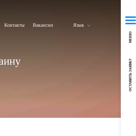
Контакты
Вакансии
Язык
МЕНЮ
аину
ОСТАВИТЬ ЗАЯВКУ