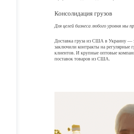
Консолидация грузов
Для целей бизнеса любого уровня мы 
Доставка груза из США в Украину — 
заключили контракты на регулярные 
клиентов. И крупные оптовые компан
поставок товаров из США.