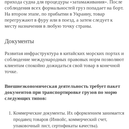
прихода судна для процедуры «затамаживания». После
соблюдения всех формальностей груз попадает на борт.
На втором этапе, по прибытии в Украину, товар
перегружают в фуру или в поезд, а затем следует к
месту назначения в любую точку страны.
Документы
Развитая инфраструктура в китайских морских портах и
соблюдение международных правовых норм позволяют
клиентам спокойно дожидаться свой товар в конечной
точке.
Внешнеэкономическая деятельность требует пакет
документов при транспортировке грузов по морю
следующих типов:
Коммерческие документы. Их оформлением занимается
продавец товаров (Инвойс, коммерческий счет,
упаковочный лист, сертификаты качества).