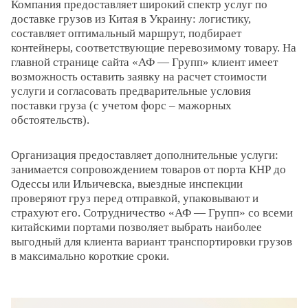
Компания предоставляет широкий спектр услуг по
доставке грузов из Китая в Украину: логистику,
составляет оптимальный маршрут, подбирает
контейнеры, соответствующие перевозимому товару. На
главной странице сайта «АФ — Групп» клиент имеет
возможность оставить заявку на расчет стоимости
услуги и согласовать предварительные условия
поставки груза (с учетом форс – мажорных
обстоятельств).
Организация предоставляет дополнительные услуги:
занимается сопровождением товаров от порта КНР до
Одессы или Ильичевска, выездные инспекции
проверяют груз перед отправкой, упаковывают и
страхуют его. Сотрудничество «АФ — Групп» со всеми
китайскими портами позволяет выбрать наиболее
выгодный для клиента вариант транспортировки грузов
в максимально короткие сроки.