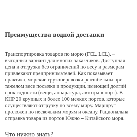
Преимущества водной доставки
Транспортировка товаров по морю (FCL, LCL), –
выгодный вариант для многих заказчиков. Доступная
цена и отгрузки без ограничений по весу и размерам
привлекают предпринимателей. Как показывает
практика, морские грузоперевозки рентабельны при
тяжелом весе посылки и продукции, имеющей долгий
срок годности (вещи, аппаратура, автотранспорт). В
КНР 20 крупных и более 100 мелких портов, которые
осуществляют отгрузку по всему миру. Маршрут
проложен по нескольким морям и океану. Рациональна
отправка товара из портов Южно – Китайского моря.
Что нужно знать?