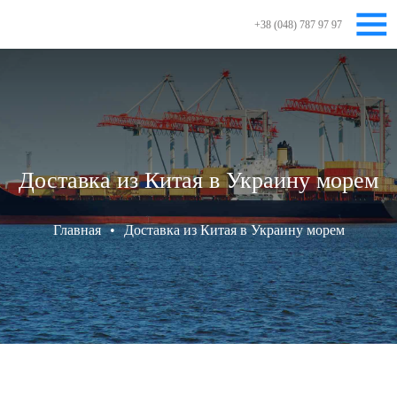
+38 (048) 787 97 97
Доставка из Китая в Украину морем
Главная
•
Доставка из Китая в Украину морем