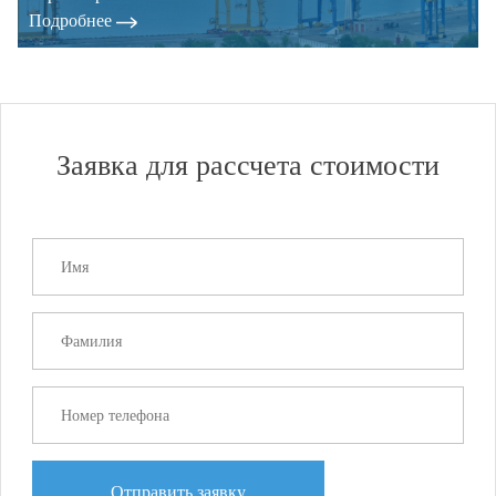
Подробнее
Заявка для рассчета стоимости
Отправить заявку