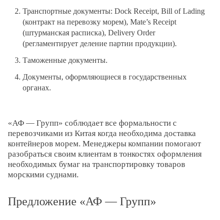
Транспортные документы: Dock Receipt, Bill of Lading
(контракт на перевозку морем), Mate’s Receipt
(штурманская расписка), Delivery Order
(регламентирует деление партии продукции).
Таможенные документы.
Документы, оформляющиеся в государственных
органах.
«АФ — Групп» соблюдает все формальности с
перевозчиками из Китая когда необходима доставка
контейнеров морем. Менеджеры компании помогают
разобраться своим клиентам в тонкостях оформления
необходимых бумаг на транспортировку товаров
морскими суднами.
Предложение «АФ — Групп»