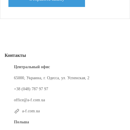
Контакты
Центральный офис
65000, Украина, г. Одесса, ул. Успенская, 2
+38 (048) 787 97 97
office@a-f.com.ua
a-f.com.ua
Польша