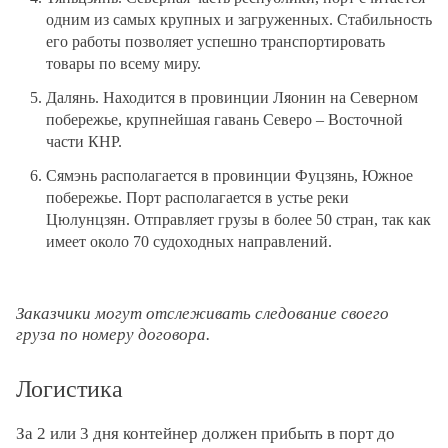
одним из самых крупных и загруженных. Стабильность
его работы позволяет успешно транспортировать
товары по всему миру.
Далянь. Находится в провинции Ляонин на Северном
побережье, крупнейшая гавань Северо – Восточной
части КНР.
Сямэнь располагается в провинции Фуцзянь, Южное
побережье. Порт располагается в устье реки
Цюлунцзян. Отправляет грузы в более 50 стран, так как
имеет около 70 судоходных направлений.
Заказчики могут отслеживать следование своего
груза по номеру договора.
Логистика
За 2 или 3 дня контейнер должен прибыть в порт до