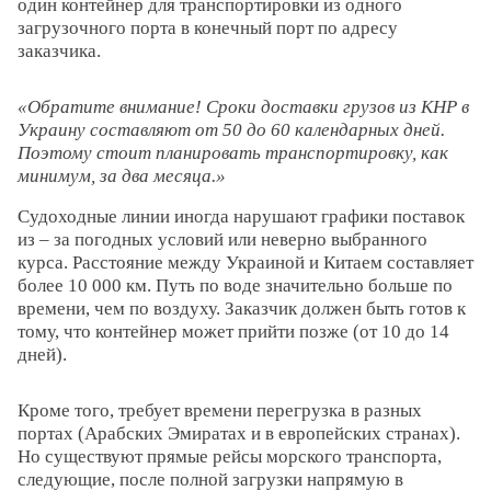
один контейнер для транспортировки из одного
загрузочного порта в конечный порт по адресу
заказчика.
Обратите внимание! Сроки доставки грузов из КНР в
Украину составляют от 50 до 60 календарных дней.
Поэтому стоит планировать транспортировку, как
минимум, за два месяца.
Судоходные линии иногда нарушают графики поставок
из – за погодных условий или неверно выбранного
курса. Расстояние между Украиной и Китаем составляет
более 10 000 км. Путь по воде значительно больше по
времени, чем по воздуху. Заказчик должен быть готов к
тому, что контейнер может прийти позже (от 10 до 14
дней).
Кроме того, требует времени перегрузка в разных
портах (Арабских Эмиратах и в европейских странах).
Но существуют прямые рейсы морского транспорта,
следующие, после полной загрузки напрямую в