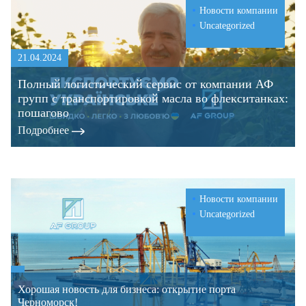
Новости компании
Uncategorized
21.04.2024
Полный логистический сервис от компании АФ
групп с транспортировкой масла во флекситанках:
пошагово
Подробнее
Новости компании
Uncategorized
Хорошая новость для бизнеса: открытие порта
Черноморск!