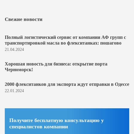
Свежие новости
Полный логистический сервис от компании АФ групп с
транспортировкой масла во флекситанках: пошагово
21.04.2024
Хорошая новость для бизнеса: открытие порта
Черноморск!
2000 флекситанков для экспорта ждут отправки в Одессе
22.01.2024
Получите бесплатную консультацию у
специалистов компании