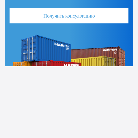
Получить консультацию
Новости компании
Uncategorized