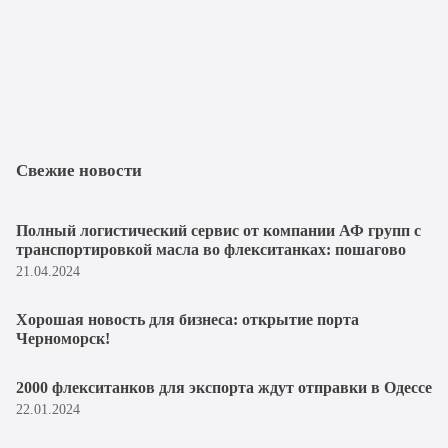
Свежие новости
Полный логистический сервис от компании АФ групп с
транспортировкой масла во флекситанках: пошагово
21.04.2024
Хорошая новость для бизнеса: открытие порта
Черноморск!
2000 флекситанков для экспорта ждут отправки в Одессе
22.01.2024