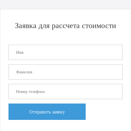
Хорошая новость для бизнеса: открытие порта
Черноморск!
Подробнее
Заявка для рассчета стоимости
Отправить заявку