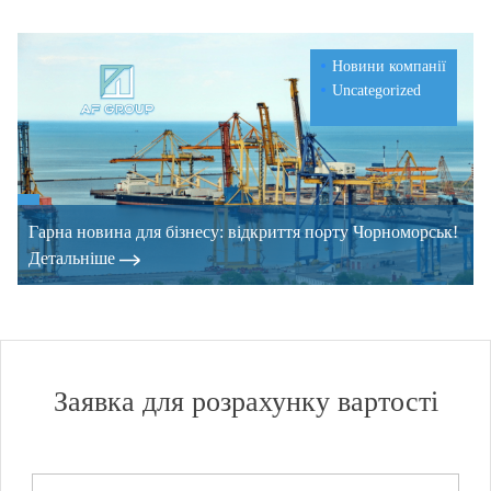
Новини компанії
Uncategorized
Гарна новина для бізнесу: відкриття порту Чорноморськ!
Детальнiше
Заявка для розрахунку вартості