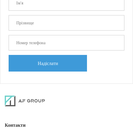
Надіслати
Контакти