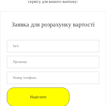
сервісу для вашого вантажу:
Заявка для розрахунку вартості
Надіслати