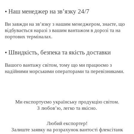
• Наш менеджер на зв’язку 24/7
Ви завжди на зв’язку з нашим менеджером, знаєте, що
відбувається наразі з вашим вантажом в дорозі та на
портових терміналах.
• Швидкість, безпека та якість доставки
Вашого вантажу світом, тому що ми працюємо з
надійними морськими операторами та перевізниками.
Ми експортуємо українську продукцію світом.
З любов’ю, легко та якісно.
Любий експортер!
Залиште заявку на розрахунок вантості флексітанк