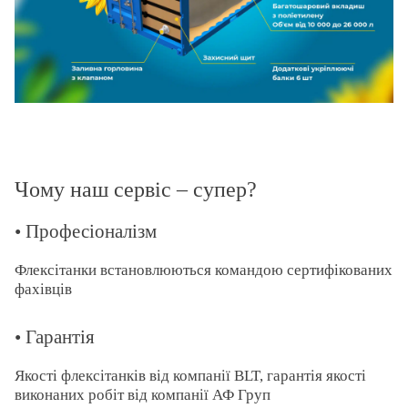
Чому наш сервіс – супер?
• Професіоналізм
Флексітанки встановлюються командою сертифікованих
фахівців
• Гарантія
Якості флексітанків від компанії BLT, гарантія якості
виконаних робіт від компанії АФ Груп