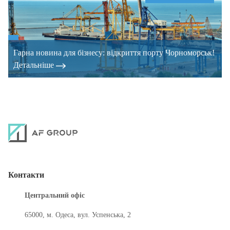
Гарна новина для бізнесу: відкриття порту Чорноморськ!
Детальнiше
Контакти
Центральний офіс
65000, м. Одеса, вул. Успенська, 2