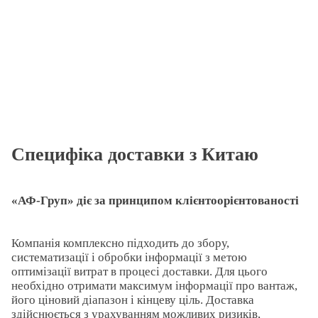
Специфіка доставки з Китаю
«АФ-Груп» діє за принципом клієнтоорієнтованості
Компанія комплексно підходить до збору,
систематизації і обробки інформації з метою
оптимізації витрат в процесі доставки. Для цього
необхідно отримати максимум інформації про вантаж,
його ціновий діапазон і кінцеву ціль. Доставка
здійснюється з урахуванням можливих ризиків,