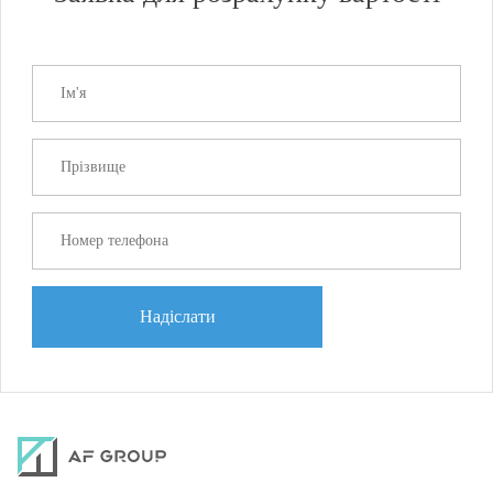
Надіслати