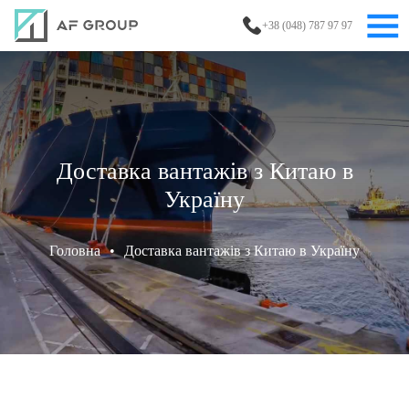
+38 (048) 787 97 97
Доставка вантажів з Китаю в
Україну
Головна
•
Доставка вантажів з Китаю в Україну