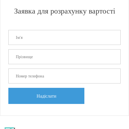
Заявка для розрахунку вартості
Надіслати