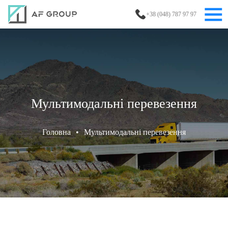
+38 (048) 787 97 97
Мультимодальні перевезення
Головна
•
Мультимодальні перевезення