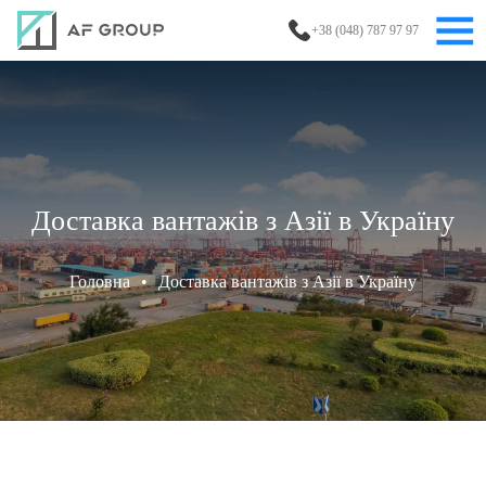
+38 (048) 787 97 97
Доставка вантажів з Азії в Україну
Головна
•
Доставка вантажів з Азії в Україну