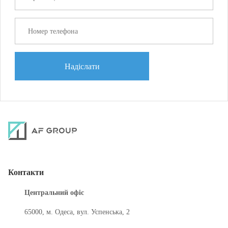
Надіслати
Контакти
Центральний офіс
65000, м. Одеса, вул. Успенська, 2