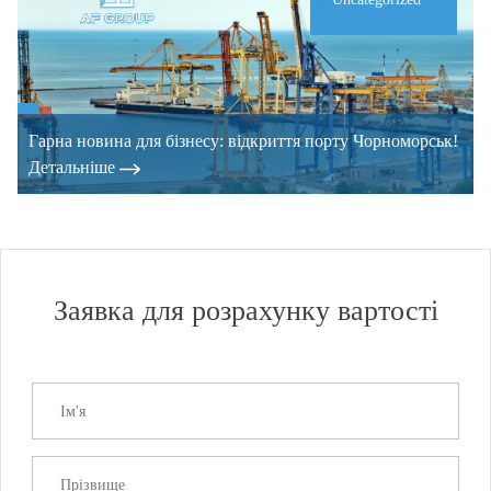
Гарна новина для бізнесу: відкриття порту Чорноморськ!
Детальнiше
Заявка для розрахунку вартості