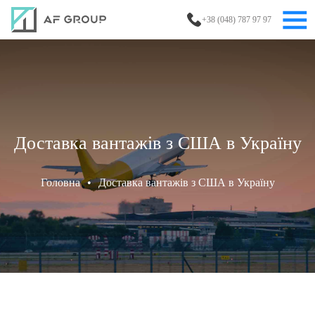
+38 (048) 787 97 97
Доставка вантажів з США в Україну
Головна
•
Доставка вантажів з США в Україну