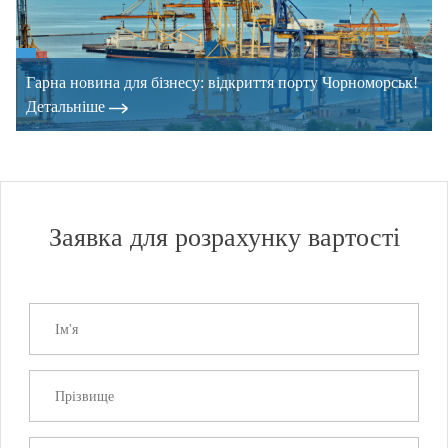
Гарна новина для бізнесу: відкриття порту Чорноморськ!
Детальнiше
Заявка для розрахунку вартості