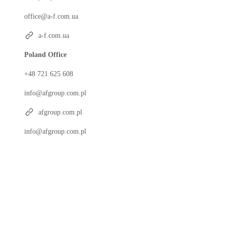
office@a-f.com.ua
a-f.com.ua
Poland Office
+48 721 625 608
info@afgroup.com.pl
afgroup.com.pl
info@afgroup.com.pl