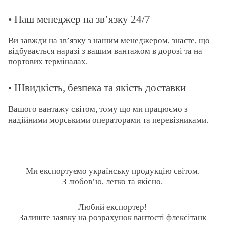
• Наш менеджер на зв’язку 24/7
Ви завжди на зв’язку з нашим менеджером, знаєте, що
відбувається наразі з вашим вантажом в дорозі та на
портових терміналах.
• Швидкість, безпека та якість доставки
Вашого вантажу світом, тому що ми працюємо з
надійними морськими операторами та перевізниками.
Ми експортуємо українську продукцію світом.
З любов’ю, легко та якісно.
Любий експортер!
Залиште заявку на розрахунок вантості флексітанк