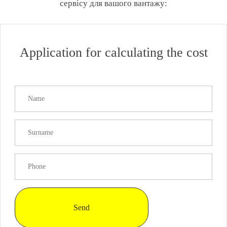
сервісу для вашого вантажу:
Application for calculating the cost
Send