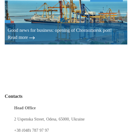
Good news for business: opening of Chornomorsk port!
Read more
Contacts
Head Office
2 Uspenska Street, Odesa, 65000, Ukraine
+38 (048) 787 97 97