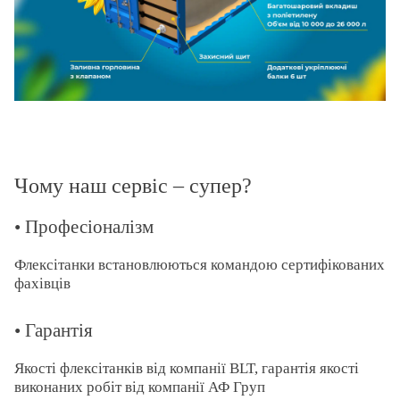
Чому наш сервіс – супер?
• Професіоналізм
Флексітанки встановлюються командою сертифікованих
фахівців
• Гарантія
Якості флексітанків від компанії BLT, гарантія якості
виконаних робіт від компанії АФ Груп