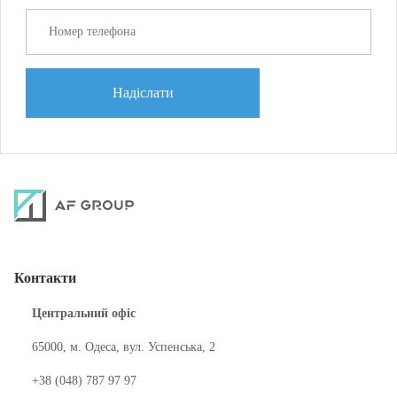
Надіслати
Контакти
Центральний офіс
65000, м. Одеса, вул. Успенська, 2
+38 (048) 787 97 97